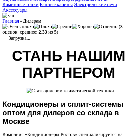
Каминные топки
Банные кабины
Электрические печи
Аксессуары
Главная
- Дилерам
(
3
оценок, среднее:
2,33
из 5)
Загрузка...
СТАНЬ НАШИМ
ПАРТНЕРОМ
Кондиционеры и сплит-системы
оптом для дилеров со склада в
Москве
Компания «Кондиционеры Ростов» специализируется на