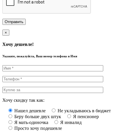
×
Хочу дешевле!
Укажите, пожалуйста, Ваш номер телефона и Имя
Хочу скидку так как:
Нашел дешевле
Не укладываюсь в бюджет
Беру больше двух штук
Я пенсионер
Я мать-одиночка
Я инвалид
Просто хочу подешевле