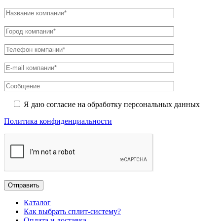
Я даю согласие на обработку персональных данных
Политика конфиденциальности
Каталог
Как выбрать сплит-систему?
Оплата и доставка