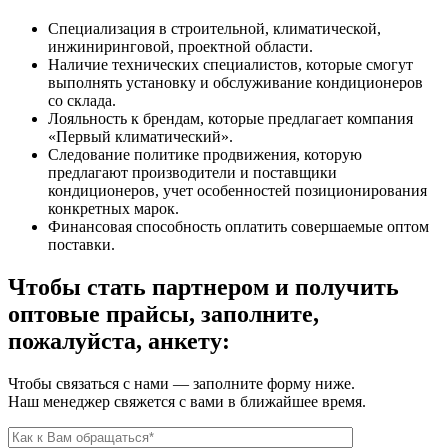
Специализация в строительной, климатической,
инжиниринговой, проектной области.
Наличие технических специалистов, которые смогут
выполнять установку и обслуживание кондиционеров
со склада.
Лояльность к брендам, которые предлагает компания
«Первый климатический».
Следование политике продвижения, которую
предлагают производители и поставщики
кондиционеров, учет особенностей позиционирования
конкретных марок.
Финансовая способность оплатить совершаемые оптом
поставки.
Чтобы стать партнером и получить
оптовые прайсы, заполните,
пожалуйста, анкету:
Чтобы связаться с нами — заполните форму ниже.
Наш менеджер свяжется с вами в ближайшее время.