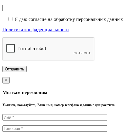
Я даю согласие на обработку персональных данных
Политика конфиденциальности
×
Мы вам перезвоним
Укажите, пожалуйста, Ваше имя, номер телефона и данные для рассчета