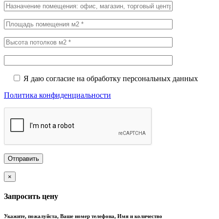
Я даю согласие на обработку персональных данных
Политика конфиденциальности
×
Запросить цену
Укажите, пожалуйста, Ваше номер телефона, Имя и количество