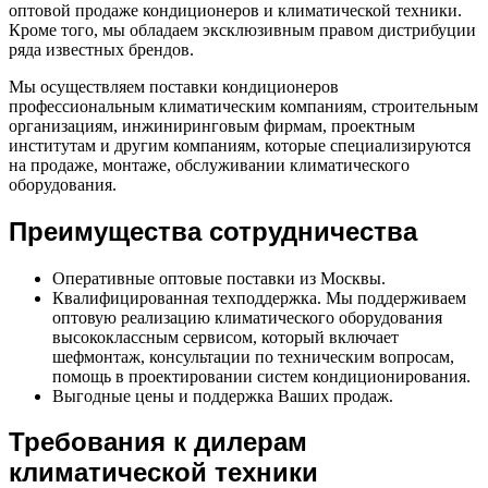
оптовой продаже кондиционеров и климатической техники.
Кроме того, мы обладаем эксклюзивным правом дистрибуции
ряда известных брендов.
Мы осуществляем поставки кондиционеров
профессиональным климатическим компаниям, строительным
организациям, инжиниринговым фирмам, проектным
институтам и другим компаниям, которые специализируются
на продаже, монтаже, обслуживании климатического
оборудования.
Преимущества сотрудничества
Оперативные оптовые поставки из Москвы.
Квалифицированная техподдержка. Мы поддерживаем
оптовую реализацию климатического оборудования
высококлассным сервисом, который включает
шефмонтаж, консультации по техническим вопросам,
помощь в проектировании систем кондиционирования.
Выгодные цены и поддержка Ваших продаж.
Требования к дилерам
климатической техники