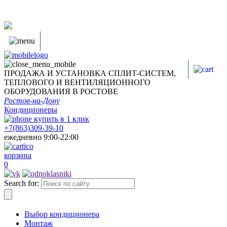
ПРОДАЖА И УСТАНОВКА СПЛИТ-СИСТЕМ,
ТЕПЛОВОГО И ВЕНТИЛЯЦИОННОГО
ОБОРУДОВАНИЯ В РОСТОВЕ
Ростов-на-Дону
Кондиционеры
купить в
1
клик
+7(863)309-39-10
ежедневно 9:00-22:00
корзина
0
Search for:
Выбор кондиционера
Монтаж