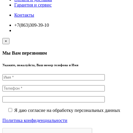
Гарантия и сервис
Контакты
+7(863)309-39-10
×
Мы Вам перезвоним
Укажите, пожалуйста, Ваш номер телефона и Имя
Я даю согласие на обработку персональных данных
Политика конфиденциальности