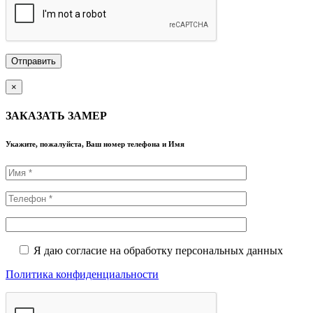
×
ЗАКАЗАТЬ ЗАМЕР
Укажите, пожалуйста, Ваш номер телефона и Имя
Я даю согласие на обработку персональных данных
Политика конфиденциальности