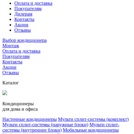
Оплата и доставка
Покупателям
Дилерам
Контакты
Акции
Отзывы
Выбор кондиционера
Монтаж
Оплата и доставка
Покупателям
Контакты
Акции
Отзывы
Каталог
Кондиционеры
для дома и офиса
Настенные кондиционеры
Мульти сплит-системы (комплект)
Мульти сплит-системы (наружные блоки)
Мульти сплит-
системы (внутренние блоки)
Мобильные кондиционеры