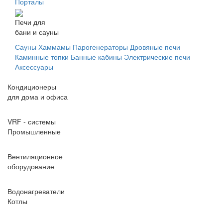
Порталы
Печи для
бани и сауны
Сауны
Хаммамы
Парогенераторы
Дровяные печи
Каминные топки
Банные кабины
Электрические печи
Аксессуары
Кондиционеры
для дома и офиса
VRF - системы
Промышленные
Вентиляционное
оборудование
Водонагреватели
Котлы