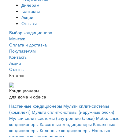
Дилерам
Контакты
Акции
Отзывы
Выбор кондиционера
Монтаж
Оплата и доставка
Покупателям
Контакты
Акции
Отзывы
Каталог
Кондиционеры
для дома и офиса
Настенные кондиционеры
Мульти сплит-системы
(комплект)
Мульти сплит-системы (наружные блоки)
Мульти сплит-системы (внутренние блоки)
Мобильные
кондиционеры
Кассетные кондиционеры
Канальные
кондиционеры
Колонные кондиционеры
Напольно-
потолочные кондиционеры