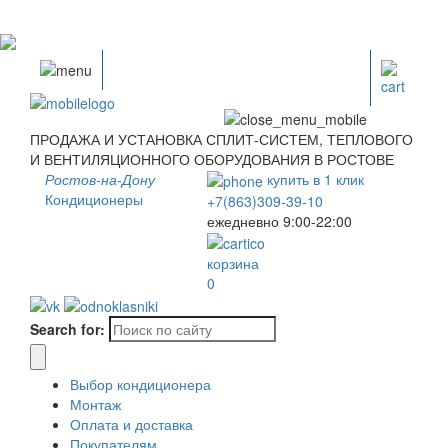
ПРОДАЖА И УСТАНОВКА СПЛИТ-СИСТЕМ, ТЕПЛОВОГО
И ВЕНТИЛЯЦИОННОГО ОБОРУДОВАНИЯ В РОСТОВЕ
Ростов-на-Дону
купить в
1
клик
Кондиционеры
+7(863)309-39-10
ежедневно 9:00-22:00
корзина
0
Search for:
Выбор кондиционера
Монтаж
Оплата и доставка
Покупателям