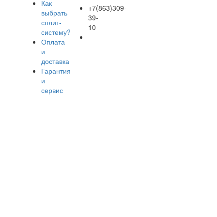
Как
+7(863)309-
выбрать
39-
сплит-
10
систему?
Оплата
и
доставка
Гарантия
и
сервис