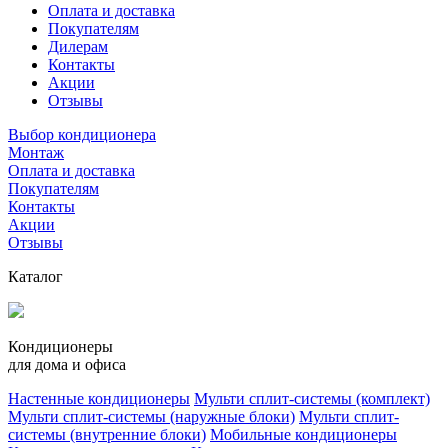
Оплата и доставка
Покупателям
Дилерам
Контакты
Акции
Отзывы
Выбор кондиционера
Монтаж
Оплата и доставка
Покупателям
Контакты
Акции
Отзывы
Каталог
Кондиционеры
для дома и офиса
Настенные кондиционеры
Мульти сплит-системы (комплект)
Мульти сплит-системы (наружные блоки)
Мульти сплит-
системы (внутренние блоки)
Мобильные кондиционеры