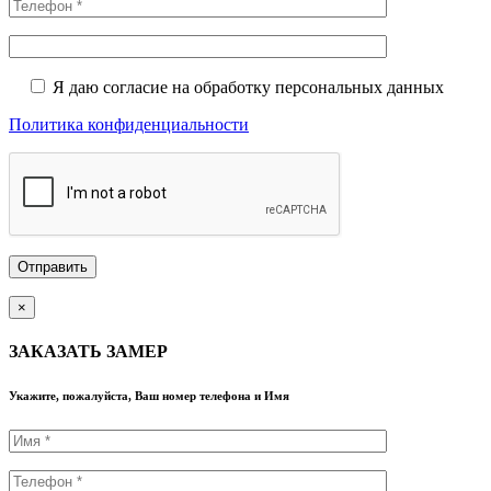
Я даю согласие на обработку персональных данных
Политика конфиденциальности
×
ЗАКАЗАТЬ ЗАМЕР
Укажите, пожалуйста, Ваш номер телефона и Имя