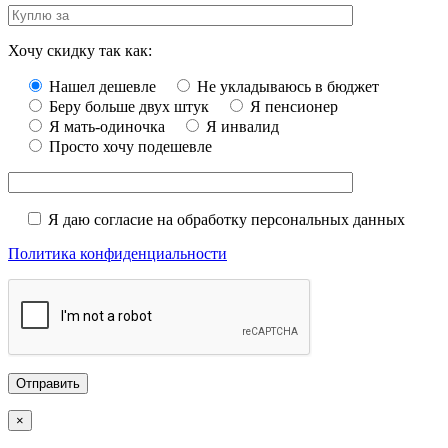
Хочу скидку так как:
Нашел дешевле
Не укладываюсь в бюджет
Беру больше двух штук
Я пенсионер
Я мать-одиночка
Я инвалид
Просто хочу подешевле
Я даю согласие на обработку персональных данных
Политика конфиденциальности
×