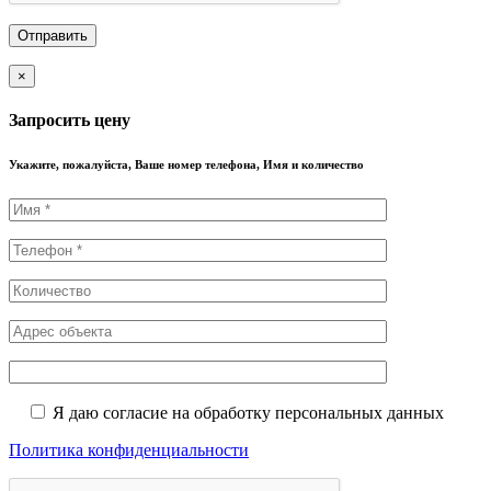
×
Запросить цену
Укажите, пожалуйста, Ваше номер телефона, Имя и количество
Я даю согласие на обработку персональных данных
Политика конфиденциальности