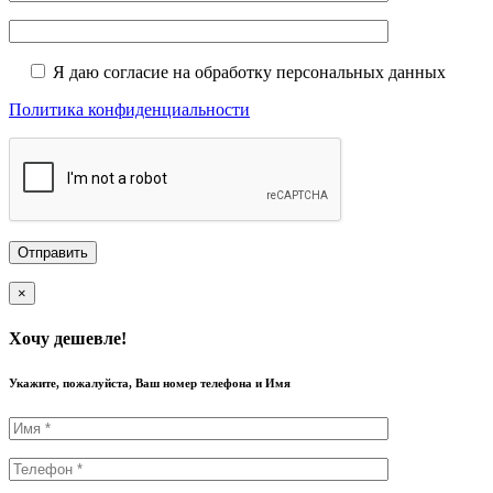
Я даю согласие на обработку персональных данных
Политика конфиденциальности
×
Хочу дешевле!
Укажите, пожалуйста, Ваш номер телефона и Имя