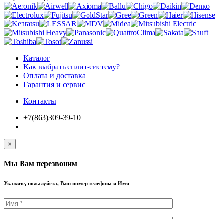
Каталог
Как выбрать сплит-систему?
Оплата и доставка
Гарантия и сервис
Контакты
+7(863)309-39-10
×
Мы Вам перезвоним
Укажите, пожалуйста, Ваш номер телефона и Имя