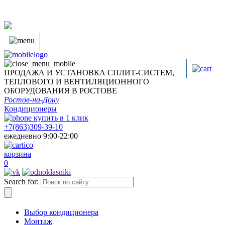
ПРОДАЖА И УСТАНОВКА СПЛИТ-СИСТЕМ,
ТЕПЛОВОГО И ВЕНТИЛЯЦИОННОГО
ОБОРУДОВАНИЯ В РОСТОВЕ
Ростов-на-Дону
Кондиционеры
купить в
1
клик
+7(863)309-39-10
ежедневно 9:00-22:00
корзина
0
Search for:
Выбор кондиционера
Монтаж