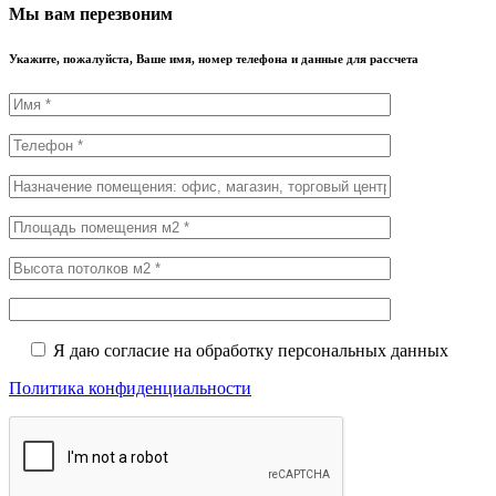
Мы вам перезвоним
Укажите, пожалуйста, Ваше имя, номер телефона и данные для рассчета
Я даю согласие на обработку персональных данных
Политика конфиденциальности