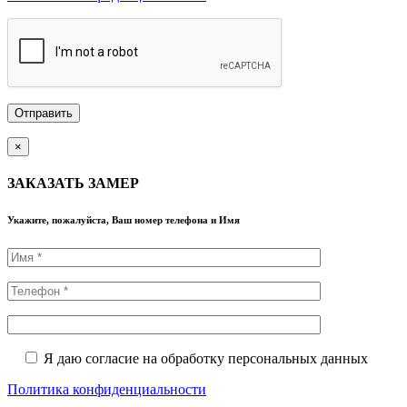
×
ЗАКАЗАТЬ ЗАМЕР
Укажите, пожалуйста, Ваш номер телефона и Имя
Я даю согласие на обработку персональных данных
Политика конфиденциальности