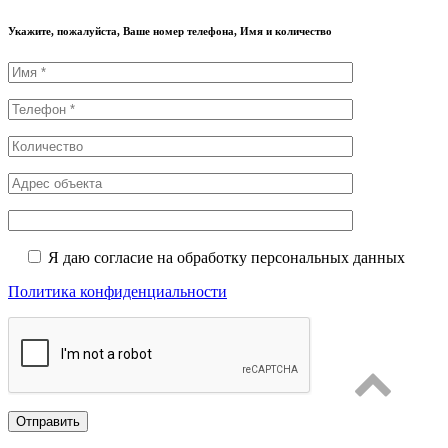
Укажите, пожалуйста, Ваше номер телефона, Имя и количество
Я даю согласие на обработку персональных данных
Политика конфиденциальности