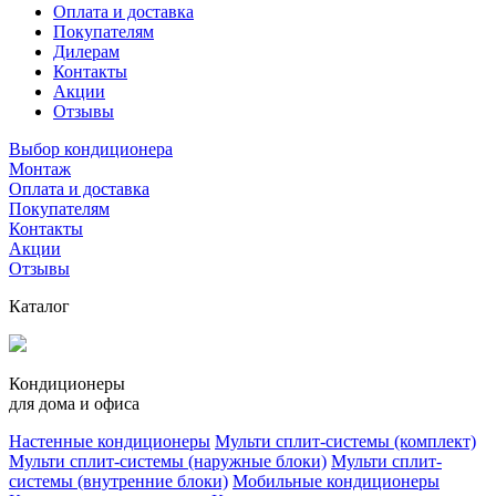
Оплата и доставка
Покупателям
Дилерам
Контакты
Акции
Отзывы
Выбор кондиционера
Монтаж
Оплата и доставка
Покупателям
Контакты
Акции
Отзывы
Каталог
Кондиционеры
для дома и офиса
Настенные кондиционеры
Мульти сплит-системы (комплект)
Мульти сплит-системы (наружные блоки)
Мульти сплит-
системы (внутренние блоки)
Мобильные кондиционеры