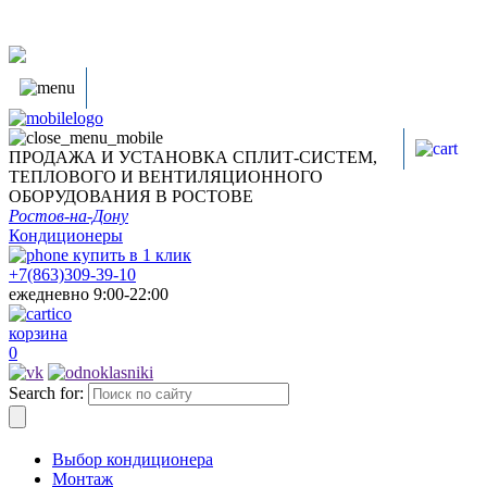
ПРОДАЖА И УСТАНОВКА СПЛИТ-СИСТЕМ,
ТЕПЛОВОГО И ВЕНТИЛЯЦИОННОГО
ОБОРУДОВАНИЯ В РОСТОВЕ
Ростов-на-Дону
Кондиционеры
купить в
1
клик
+7(863)309-39-10
ежедневно 9:00-22:00
корзина
0
Search for:
Выбор кондиционера
Монтаж