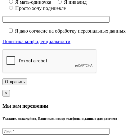
Я мать-одиночка
Я инвалид
Просто хочу подешевле
Я даю согласие на обработку персональных данных
Политика конфиденциальности
×
Мы вам перезвоним
Укажите, пожалуйста, Ваше имя, номер телефона и данные для рассчета