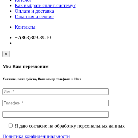
Как выбрать сплит-систему?
Оплата и доставка
Гарантия и сервис
Контакты
+7(863)309-39-10
×
Мы Вам перезвоним
Укажите, пожалуйста, Ваш номер телефона и Имя
Я даю согласие на обработку персональных данных
Политика конфиденциальности