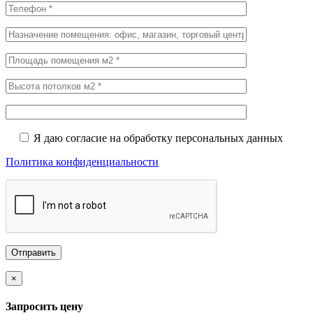
Я даю согласие на обработку персональных данных
Политика конфиденциальности
×
Запросить цену