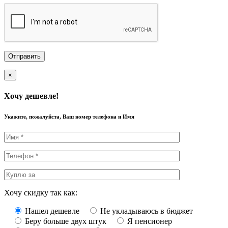
×
Хочу дешевле!
Укажите, пожалуйста, Ваш номер телефона и Имя
Хочу скидку так как:
Нашел дешевле
Не укладываюсь в бюджет
Беру больше двух штук
Я пенсионер