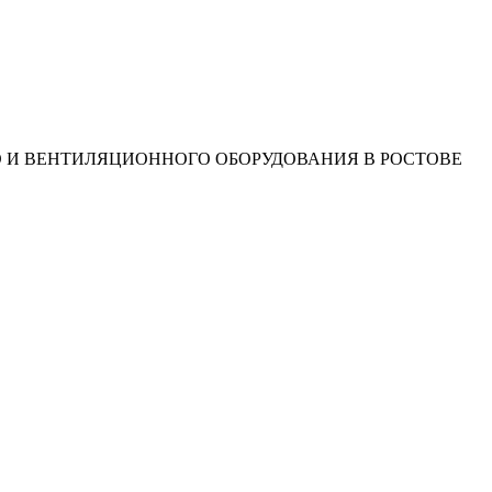
О И ВЕНТИЛЯЦИОННОГО ОБОРУДОВАНИЯ В РОСТОВЕ