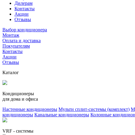
Дилерам
Контакты
Акции
Отзывы
Выбор кондиционера
Монтаж
Оплата и доставка
Покупателям
Контакты
Акции
Отзывы
Каталог
Кондиционеры
для дома и офиса
Настенные кондиционеры
Мульти сплит-системы (комплект)
М
кондиционеры
Канальные кондиционеры
Колонные кондицио
VRF - системы