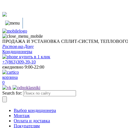
ПРОДАЖА И УСТАНОВКА СПЛИТ-СИСТЕМ, ТЕПЛОВОГ
Ростов-на-Дону
Кондиционеры
купить в
1
клик
+7(863)309-39-10
ежедневно 9:00-22:00
корзина
0
Search for:
Выбор кондиционера
Монтаж
Оплата и доставка
Покупателям