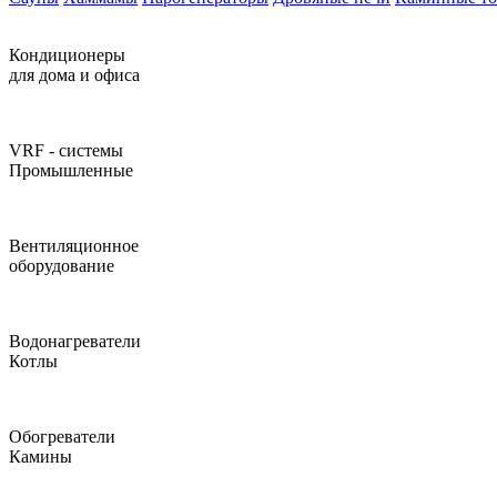
Кондиционеры
для дома и офиса
VRF - системы
Промышленные
Вентиляционное
оборудование
Водонагреватели
Котлы
Обогреватели
Камины