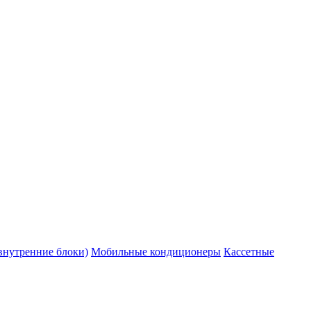
внутренние блоки)
Мобильные кондиционеры
Кассетные