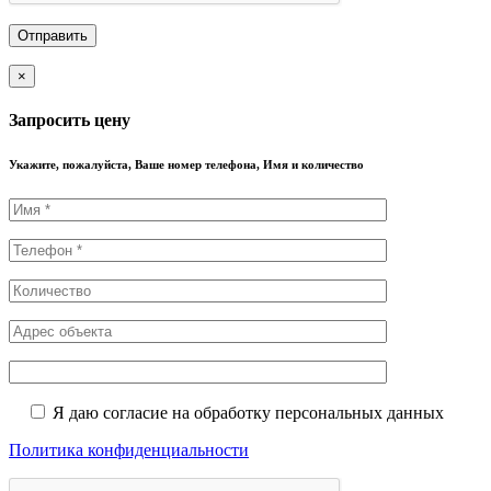
×
Запросить цену
Укажите, пожалуйста, Ваше номер телефона, Имя и количество
Я даю согласие на обработку персональных данных
Политика конфиденциальности