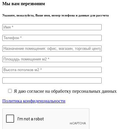
Мы вам перезвоним
Укажите, пожалуйста, Ваше имя, номер телефона и данные для рассчета
Я даю согласие на обработку персональных данных
Политика конфиденциальности