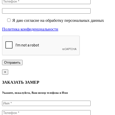
Я даю согласие на обработку персональных данных
Политика конфиденциальности
×
ЗАКАЗАТЬ ЗАМЕР
Укажите, пожалуйста, Ваш номер телефона и Имя