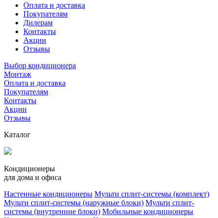
Оплата и доставка
Покупателям
Дилерам
Контакты
Акции
Отзывы
Выбор кондиционера
Монтаж
Оплата и доставка
Покупателям
Контакты
Акции
Отзывы
Каталог
Кондиционеры
для дома и офиса
Настенные кондиционеры
Мульти сплит-системы (комплект)
Мульти сплит-системы (наружные блоки)
Мульти сплит-
системы (внутренние блоки)
Мобильные кондиционеры