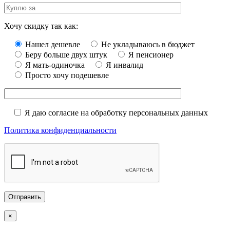
Хочу скидку так как:
Нашел дешевле
Не укладываюсь в бюджет
Беру больше двух штук
Я пенсионер
Я мать-одиночка
Я инвалид
Просто хочу подешевле
Я даю согласие на обработку персональных данных
Политика конфиденциальности
×