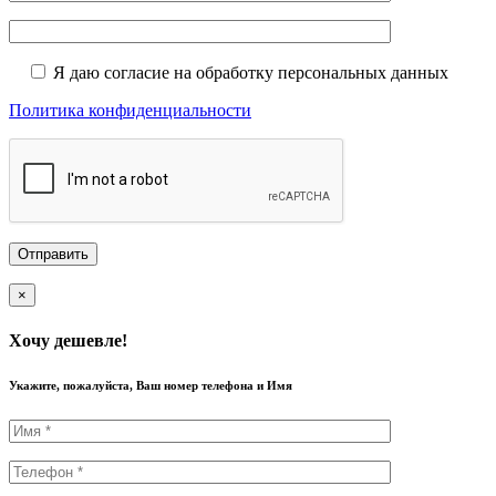
Я даю согласие на обработку персональных данных
Политика конфиденциальности
×
Хочу дешевле!
Укажите, пожалуйста, Ваш номер телефона и Имя