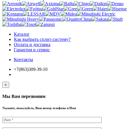
Каталог
Как выбрать сплит-систему?
Оплата и доставка
Гарантия и сервис
Контакты
+7(863)309-39-10
×
Мы Вам перезвоним
Укажите, пожалуйста, Ваш номер телефона и Имя