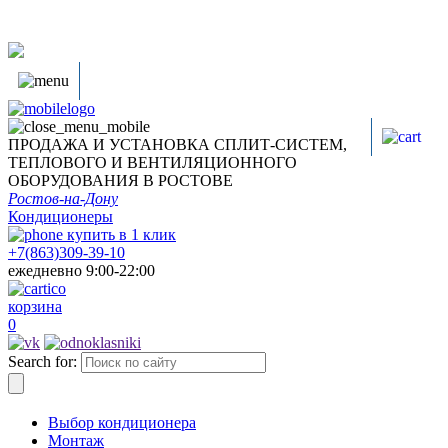
ПРОДАЖА И УСТАНОВКА СПЛИТ-СИСТЕМ,
ТЕПЛОВОГО И ВЕНТИЛЯЦИОННОГО
ОБОРУДОВАНИЯ В РОСТОВЕ
Ростов-на-Дону
Кондиционеры
купить в
1
клик
+7(863)309-39-10
ежедневно 9:00-22:00
корзина
0
Search for:
Выбор кондиционера
Монтаж