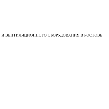
О И ВЕНТИЛЯЦИОННОГО ОБОРУДОВАНИЯ В РОСТОВЕ