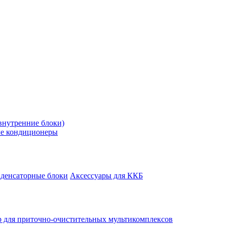
внутренние блоки)
е кондиционеры
денсаторные блоки
Аксессуары для ККБ
 для приточно-очистительных мультикомплексов