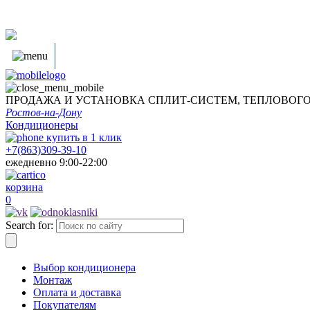
ПРОДАЖА И УСТАНОВКА СПЛИТ-СИСТЕМ, ТЕПЛОВОГ
Ростов-на-Дону
Кондиционеры
купить в
1
клик
+7(863)309-39-10
ежедневно 9:00-22:00
корзина
0
Search for:
Выбор кондиционера
Монтаж
Оплата и доставка
Покупателям