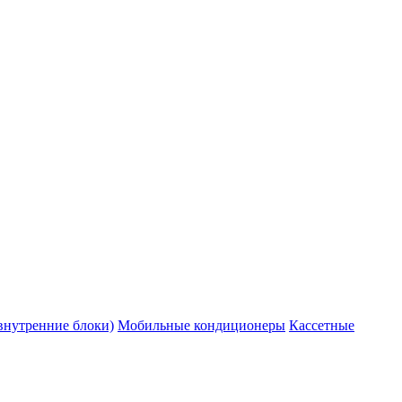
внутренние блоки)
Мобильные кондиционеры
Кассетные