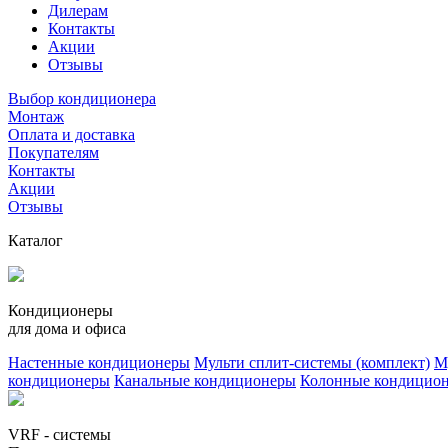
Дилерам
Контакты
Акции
Отзывы
Выбор кондиционера
Монтаж
Оплата и доставка
Покупателям
Контакты
Акции
Отзывы
Каталог
Кондиционеры
для дома и офиса
Настенные кондиционеры
Мульти сплит-системы (комплект)
М
кондиционеры
Канальные кондиционеры
Колонные кондицио
VRF - системы